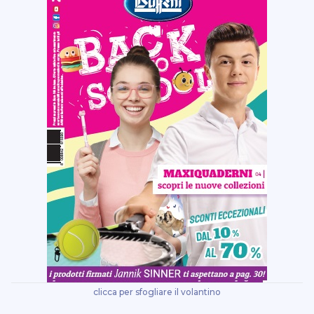
clicca per sfogliare il volantino